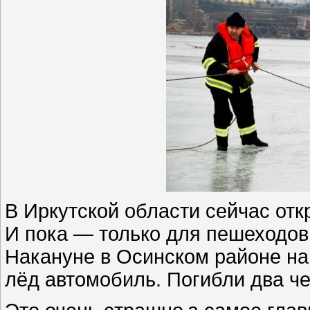
В Иркутской области сейчас от
И пока — только для пешеходов.
Накануне в Осинском районе н
лёд автомобиль. Погибли два че