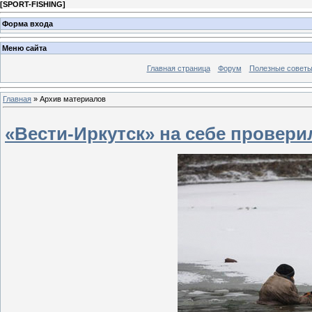
[
SPORT-FISHING
]
Форма входа
Меню сайта
Главная страница
Форум
Полезные совет
Главная
»
Архив материалов
«Вести-Иркутск» на себе провери