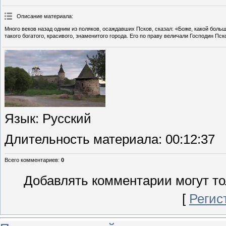
Описание материала
:
Много веков назад одним из поляков, осаждавших Псков, сказал: «Боже, какой больш
такого богатого, красивого, знаменитого города. Его по праву величали Господин Пск
Язык
: Русский
Длительность материала
: 00:12:37
Всего комментариев
:
0
Добавлять комментарии могут то
[
Регис