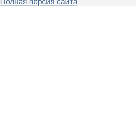
Полная версия сайта