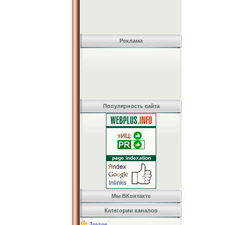
Реклама
Популярность сайта
Мы ВКонтакте
Категории каналов
Другое