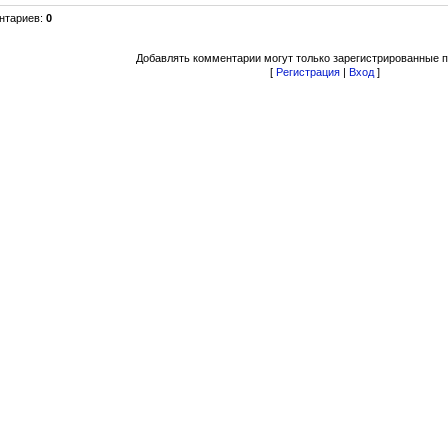
нтариев
:
0
Добавлять комментарии могут только зарегистрированные п
[
Регистрация
|
Вход
]