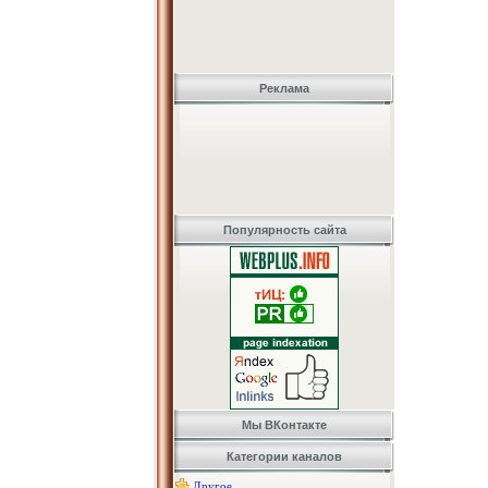
Реклама
Популярность сайта
Мы ВКонтакте
Категории каналов
Другое