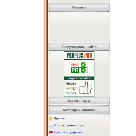
Реклама
Популярность сайта
Мы ВКонтакте
Категории каналов
Другое
Компьютерные игры
Красота и здоровье