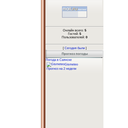
Онлайн всего:
5
Гостей:
5
Пользователей:
0
[
Сегодня были
]
Прогноз погоды
Погода в Саянске
Gismeteo
Прогноз на 2 недели