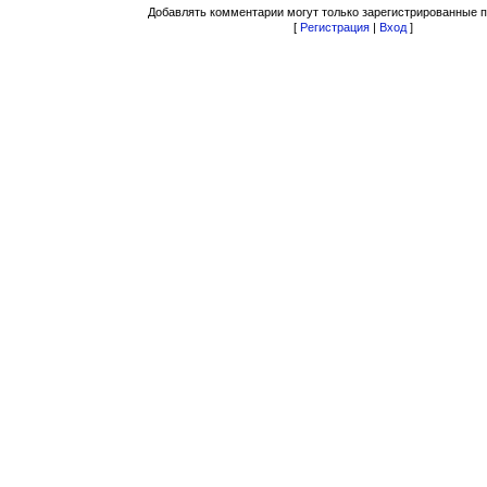
Добавлять комментарии могут только зарегистрированные п
[
Регистрация
|
Вход
]