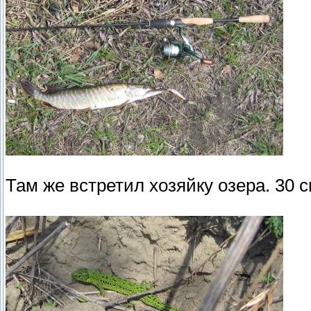
Там же встретил хозяйку озера. 30 