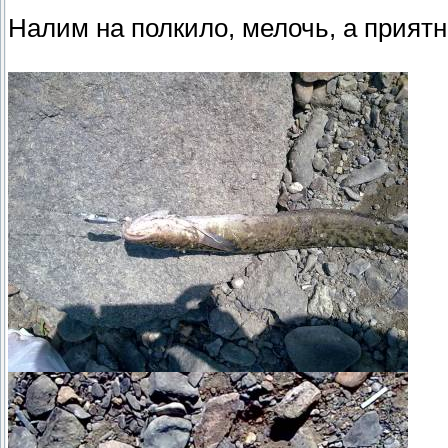
Налим на полкило, мелочь, а приятн