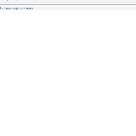
Полная версия сайта