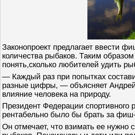
Законопроект предлагает ввести фи
количества рыбаков. Таким образом
понять,сколько любителей удить рыб
— Каждый раз при попытках состав
разные цифры, — объясняет Андрей
влияние человека на природу.
Президент Федерации спортивного р
рентабельно было бы брать за фиш-
Он отмечает, что взимать ее нужно