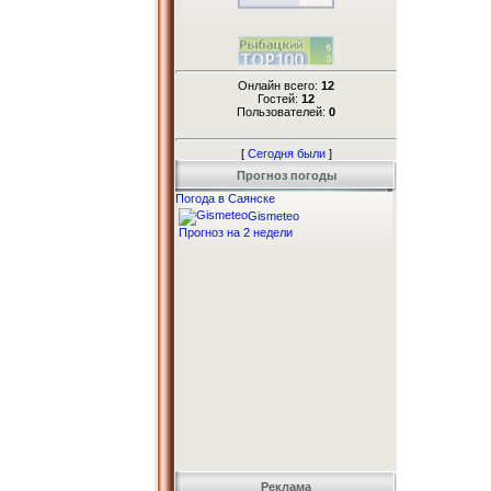
Онлайн всего:
12
Гостей:
12
Пользователей:
0
[
Сегодня были
]
Прогноз погоды
Погода в Саянске
Gismeteo
Прогноз на 2 недели
Реклама