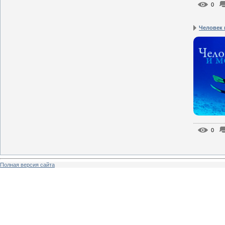
0
Человек 
0
Полная версия сайта