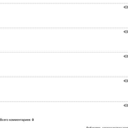
Всего комментариев
:
0