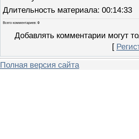
Длительность материала
: 00:14:33
Всего комментариев
:
0
Добавлять комментарии могут то
[
Регис
Полная версия сайта