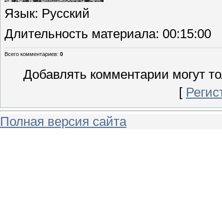
Язык
: Русский
Длительность материала
: 00:15:00
Всего комментариев
:
0
Добавлять комментарии могут то
[
Регис
Полная версия сайта