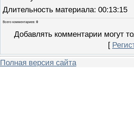
Длительность материала
: 00:13:15
Всего комментариев
:
0
Добавлять комментарии могут то
[
Регис
Полная версия сайта