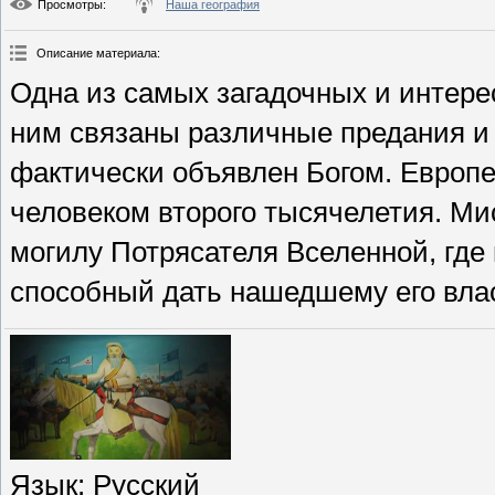
Просмотры
:
Наша география
Описание материала
:
Одна из самых загадочных и интере
ним связаны различные предания и
фактически объявлен Богом. Европе
человеком второго тысячелетия. Ми
могилу Потрясателя Вселенной, где
способный дать нашедшему его вла
Язык
: Русский