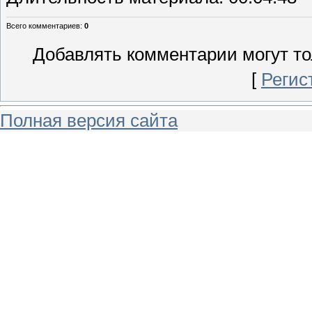
Всего комментариев
:
0
Добавлять комментарии могут то
[
Регис
Полная версия сайта