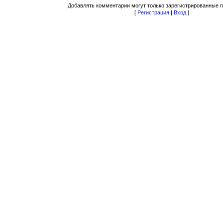
Добавлять комментарии могут только зарегистрированные п
[
Регистрация
|
Вход
]