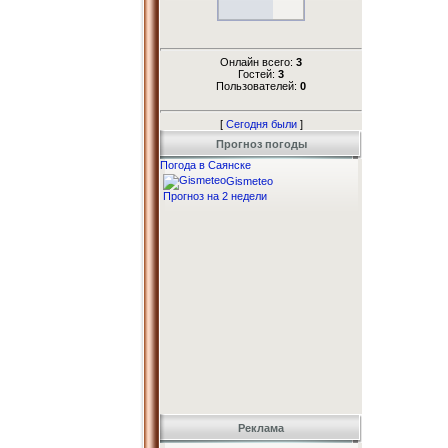
Онлайн всего:
3
Гостей:
3
Пользователей:
0
[
Сегодня были
]
Прогноз погоды
Погода в Саянске
Gismeteo
Прогноз на 2 недели
Реклама