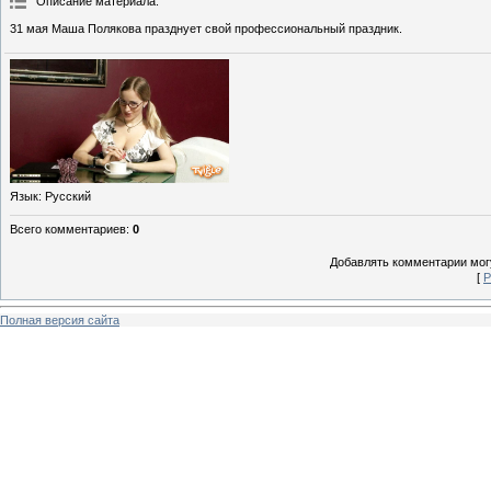
Описание материала
:
31 мая Маша Полякова празднует свой профессиональный праздник.
Язык
: Русский
Всего комментариев
:
0
Добавлять комментарии могу
[
Р
Полная версия сайта