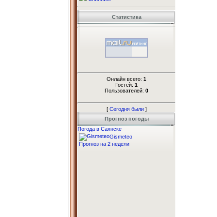
Статистика
Онлайн всего:
1
Гостей:
1
Пользователей:
0
[
Сегодня были
]
Прогноз погоды
Погода в Саянске
Gismeteo
Прогноз на 2 недели