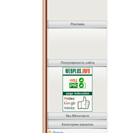
Реклама
Популярность сайта
Мы ВКонтакте
Категории каналов
Другое