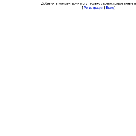
Добавлять комментарии могут только зарегистрированные п
[
Регистрация
|
Вход
]