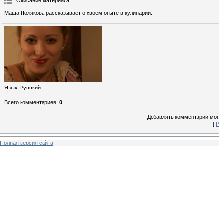
Описание материала
:
Маша Полякова рассказывает о своем опыте в кулинарии.
Язык
: Русский
Всего комментариев
:
0
Добавлять комментарии могу
[
Р
Полная версия сайта