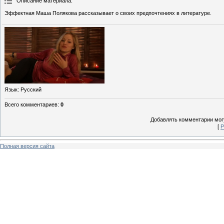
Описание материала
:
Эффектная Маша Полякова рассказывает о своих предпочтениях в литературе.
Язык
: Русский
Всего комментариев
:
0
Добавлять комментарии могу
[
Р
Полная версия сайта