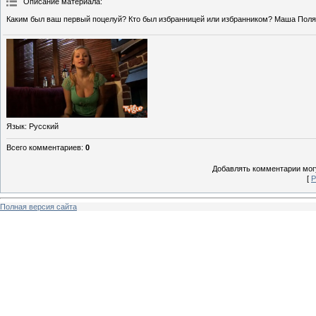
Описание материала
:
Каким был ваш первый поцелуй? Кто был избранницей или избранником? Маша Поля
Язык
: Русский
Всего комментариев
:
0
Добавлять комментарии могу
[
Р
Полная версия сайта