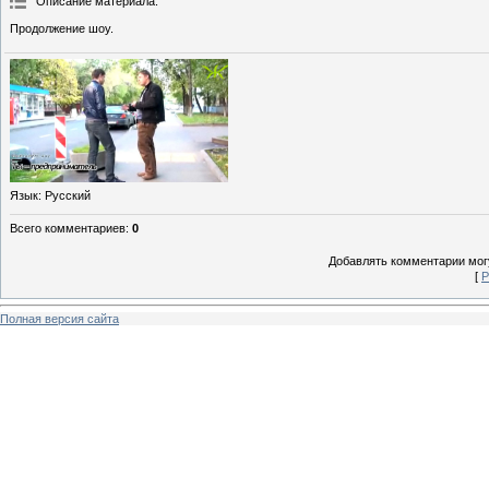
Описание материала
:
Продолжение шоу.
Язык
: Русский
Всего комментариев
:
0
Добавлять комментарии могу
[
Р
Полная версия сайта