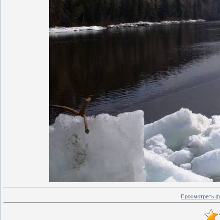
Просмотреть ф