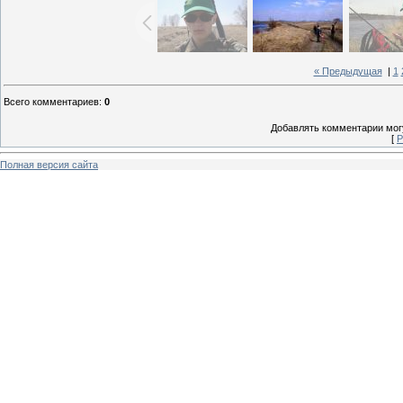
« Предыдущая
|
1
Всего комментариев
:
0
Добавлять комментарии могу
[
Р
Полная версия сайта