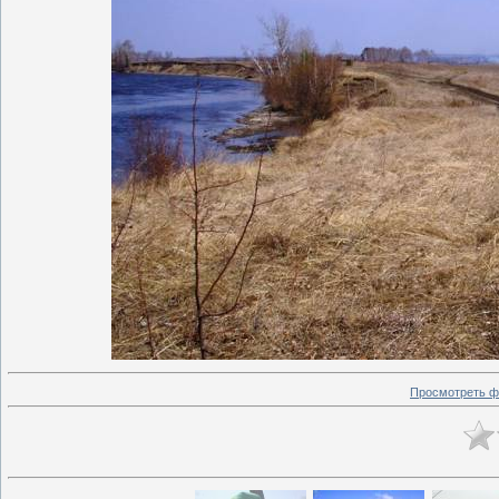
Просмотреть ф