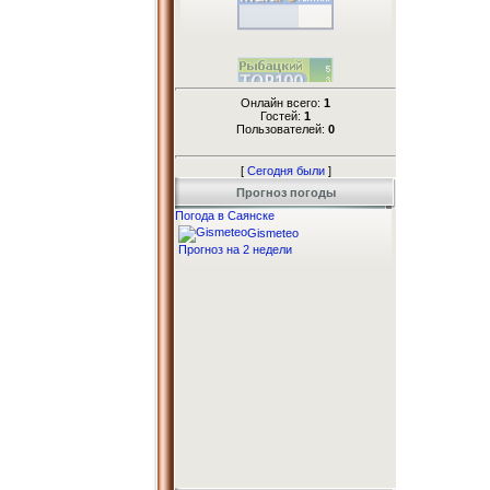
Онлайн всего:
1
Гостей:
1
Пользователей:
0
[
Сегодня были
]
Прогноз погоды
Погода в Саянске
Gismeteo
Прогноз на 2 недели