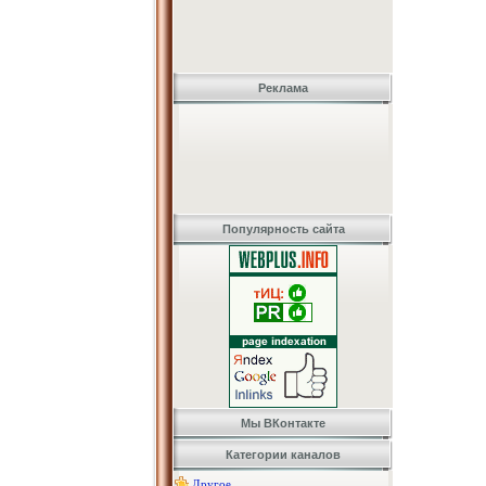
Реклама
Популярность сайта
Мы ВКонтакте
Категории каналов
Другое