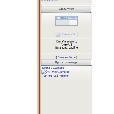
Статистика
Онлайн всего:
1
Гостей:
1
Пользователей:
0
[
Сегодня были
]
Прогноз погоды
Погода в Саянске
Gismeteo
Прогноз на 2 недели