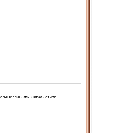
зальные спицы 3мм и вязальная игла.