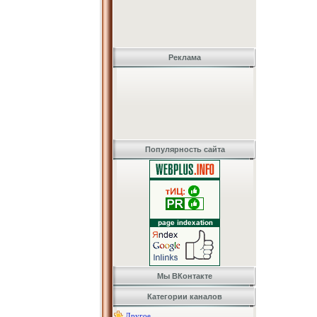
Реклама
Популярность сайта
Мы ВКонтакте
Категории каналов
Другое