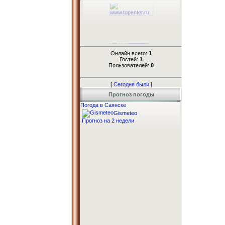
Онлайн всего:
1
Гостей:
1
Пользователей:
0
[
Сегодня были
]
Прогноз погоды
Погода в Саянске
Gismeteo
Прогноз на 2 недели