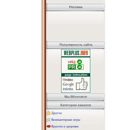
Реклама
Популярность сайта
Мы ВКонтакте
Категории каналов
Другое
Компьютерные игры
Красота и здоровье