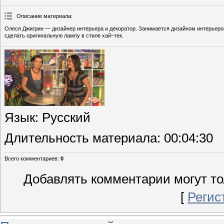
Описание материала
:
Олеся Джигрин — дизайнер интерьера и декоратор. Занимается дизайном интерьеров
сделать оригинальную лампу в стиле хай–тек.
Язык
: Русский
Длительность материала
: 00:04:30
Всего комментариев
:
0
Добавлять комментарии могут то
[
Регис