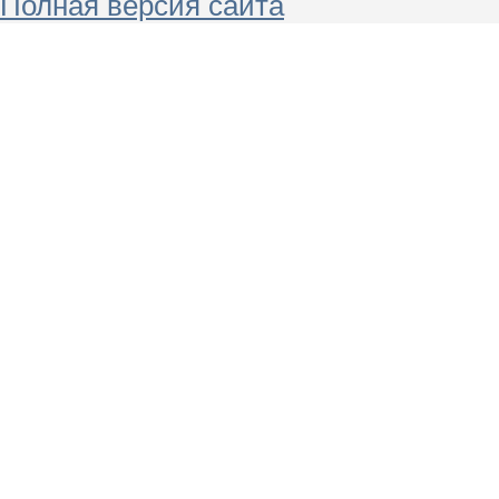
Полная версия сайта