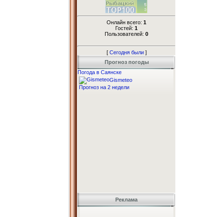
Онлайн всего:
1
Гостей:
1
Пользователей:
0
[
Сегодня были
]
Прогноз погоды
Погода в Саянске
Gismeteo
Прогноз на 2 недели
Реклама