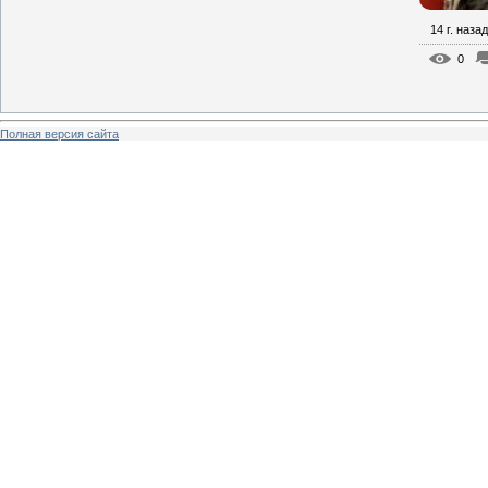
14 г. назад
0
Полная версия сайта