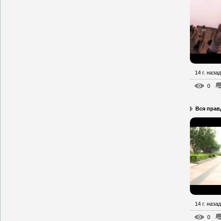
14 г. назад
0
Вся прав
14 г. назад
0