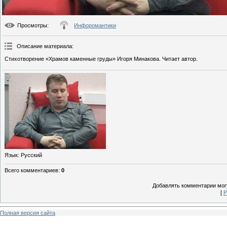
Просмотры
:
Инфоромантики
Описание материала
:
Стихотворение «Храмов каменные груды» Игоря Минакова. Читает автор.
Язык
: Русский
Всего комментариев
:
0
Добавлять комментарии могу
[
Р
Полная версия сайта