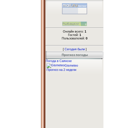
Онлайн всего:
1
Гостей:
1
Пользователей:
0
[
Сегодня были
]
Прогноз погоды
Погода в Саянске
Gismeteo
Прогноз на 2 недели