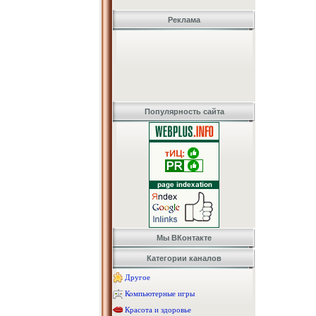
Реклама
Популярность сайта
Мы ВКонтакте
Категории каналов
Другое
Компьютерные игры
Красота и здоровье