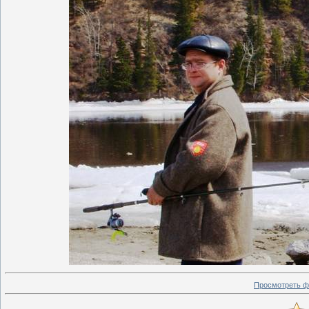
Просмотреть ф