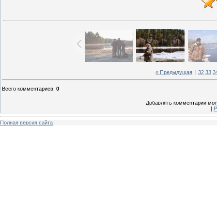
« Предыдущая
|
32
33
3
Всего комментариев
:
0
Добавлять комментарии могу
[
Р
Полная версия сайта